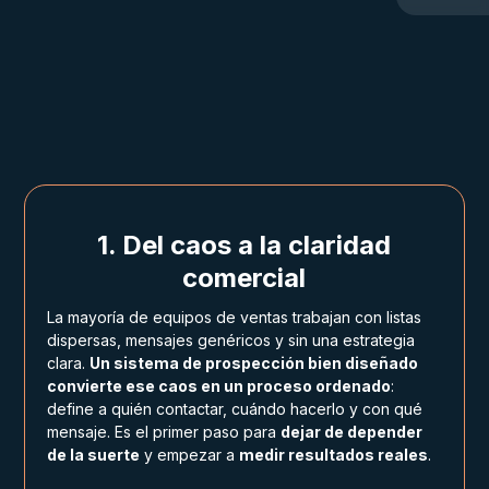
1. Del caos a la claridad
comercial
La mayoría de equipos de ventas trabajan con listas
dispersas, mensajes genéricos y sin una estrategia
clara.
Un sistema de prospección bien diseñado
convierte ese caos en un proceso ordenado
:
define a quién contactar, cuándo hacerlo y con qué
mensaje. Es el primer paso para
dejar de depender
de la suerte
y empezar a
medir resultados reales
.