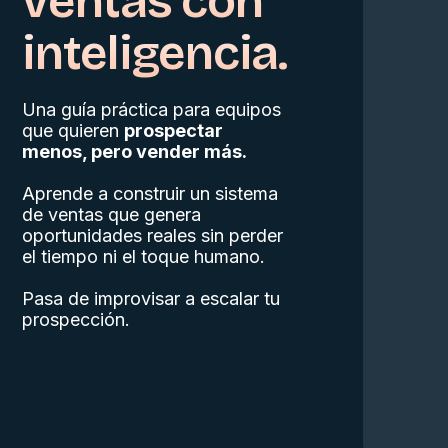
ventas con
inteligencia.
Una guía práctica para equipos
que quieren
prospectar
menos, pero vender más.
Aprende a construir un sistema
de ventas que genera
oportunidades reales sin perder
el tiempo ni el toque humano.
Pasa de improvisar a escalar tu
prospección.